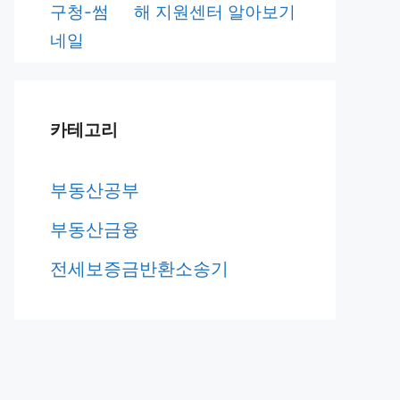
해 지원센터 알아보기
카테고리
부동산공부
부동산금융
전세보증금반환소송기