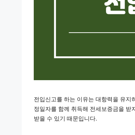
전입신고를 하는 이유는 대항력을 유지하
정일자를 함께 취득해 전세보증금을 받
받을 수 있기 때문입니다.