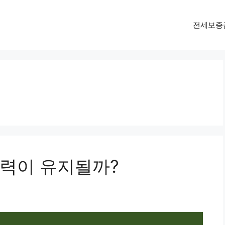
전세보증
력이 유지될까?