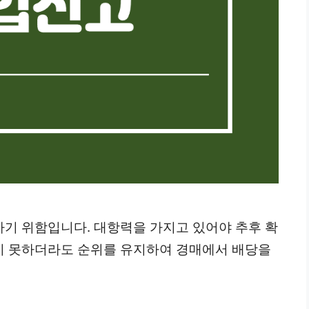
기 위함입니다. 대항력을 가지고 있어야 추후 확
지 못하더라도 순위를 유지하여 경매에서 배당을