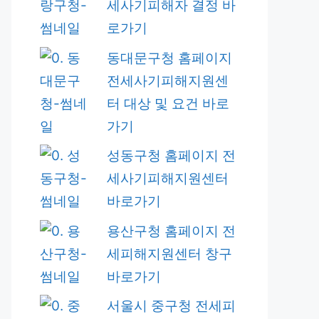
세사기피해자 결정 바
로가기
동대문구청 홈페이지
전세사기피해지원센
터 대상 및 요건 바로
가기
성동구청 홈페이지 전
세사기피해지원센터
바로가기
용산구청 홈페이지 전
세피해지원센터 창구
바로가기
서울시 중구청 전세피